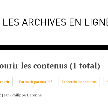
ourir les contenus (1 total)
courir
Parcourir par mot-clé
Recherche de contenus
: Jean-Philippe Derenne