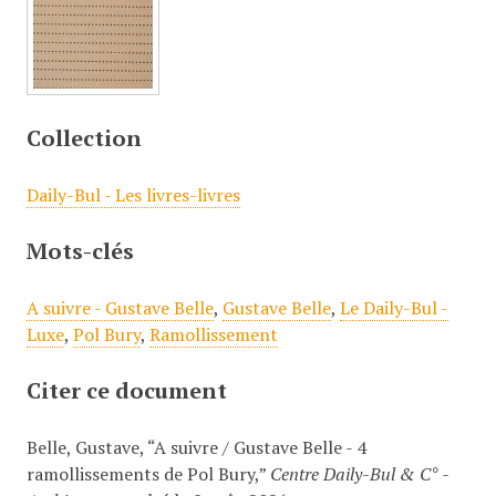
Collection
Daily-Bul - Les livres-livres
Mots-clés
A suivre - Gustave Belle
,
Gustave Belle
,
Le Daily-Bul -
Luxe
,
Pol Bury
,
Ramollissement
Citer ce document
Belle, Gustave, “A suivre / Gustave Belle - 4
ramollissements de Pol Bury,”
Centre Daily-Bul & C° -