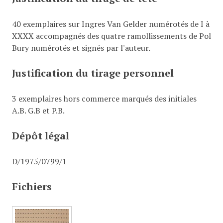
40 exemplaires sur Ingres Van Gelder numérotés de I à
XXXX accompagnés des quatre ramollissements de Pol
Bury numérotés et signés par l'auteur.
Justification du tirage personnel
3 exemplaires hors commerce marqués des initiales
A.B. G.B et P.B.
Dépôt légal
D/1975/0799/1
Fichiers