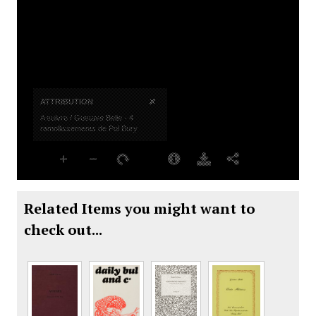
Related Items you might want to
check out...