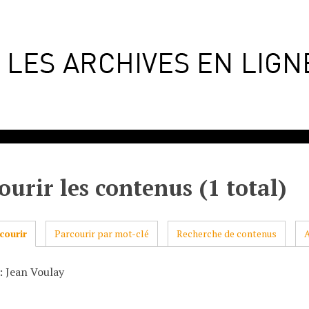
ourir les contenus (1 total)
courir
Parcourir par mot-clé
Recherche de contenus
: Jean Voulay