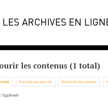
ourir les contenus (1 total)
courir
Parcourir par mot-clé
Recherche de contenus
: Yggdrasil