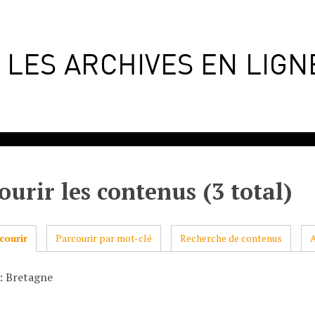
ourir les contenus (3 total)
courir
Parcourir par mot-clé
Recherche de contenus
: Bretagne