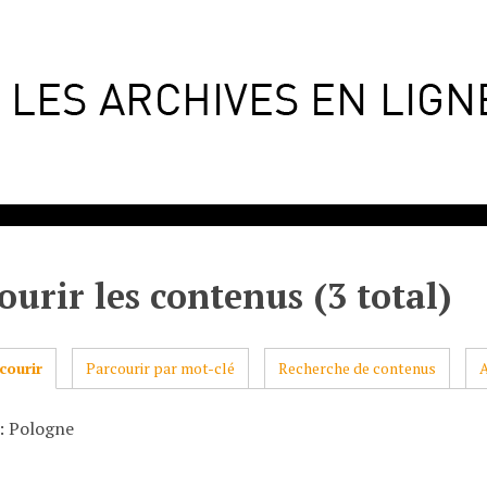
ourir les contenus (3 total)
courir
Parcourir par mot-clé
Recherche de contenus
: Pologne