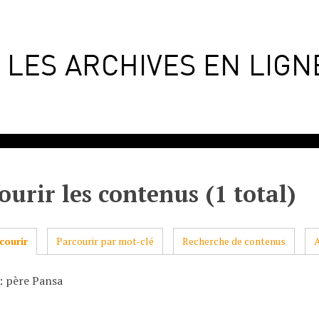
ourir les contenus (1 total)
courir
Parcourir par mot-clé
Recherche de contenus
: père Pansa