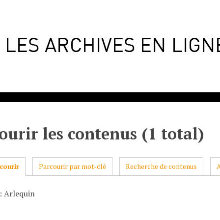
ourir les contenus (1 total)
courir
Parcourir par mot-clé
Recherche de contenus
: Arlequin