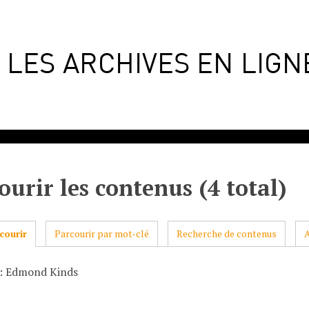
ourir les contenus (4 total)
courir
Parcourir par mot-clé
Recherche de contenus
: Edmond Kinds